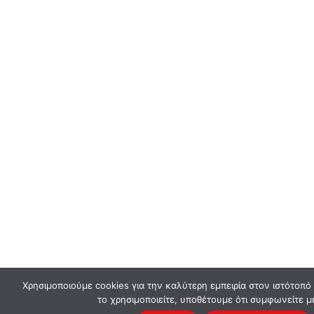
Χρησιμοποιούμε cookies για την καλύτερη εμπειρία στον ιστότοπό
το χρησιμοποιείτε, υποθέτουμε ότι συμφωνείτε μ