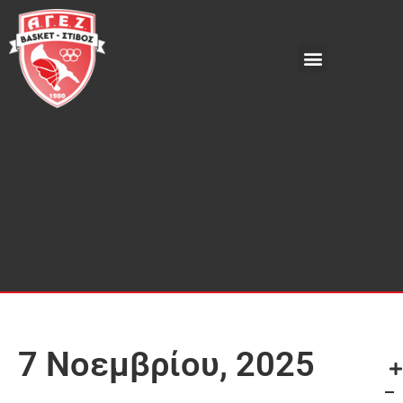
7 Νοεμβρίου, 2025