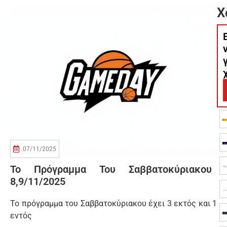
Χ
07/11/2025
Το Πρόγραμμα Του Σαββατοκύριακου
8,9/11/2025
Το πρόγραμμα του Σαββατοκύριακου έχει 3 εκτός και 1
εντός