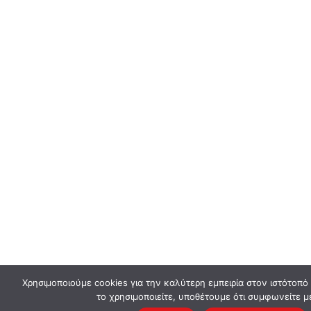
Χρησιμοποιούμε cookies για την καλύτερη εμπειρία στον ιστότοπό
το χρησιμοποιείτε, υποθέτουμε ότι συμφωνείτε μ