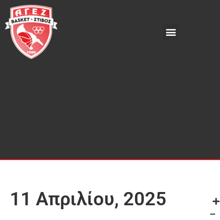
11 Απριλίου, 2025