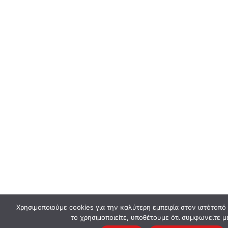
Χρησιμοποιούμε cookies για την καλύτερη εμπειρία στον ιστότοπό
το χρησιμοποιείτε, υποθέτουμε ότι συμφωνείτε μ