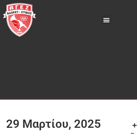
29 Μαρτίου, 2025