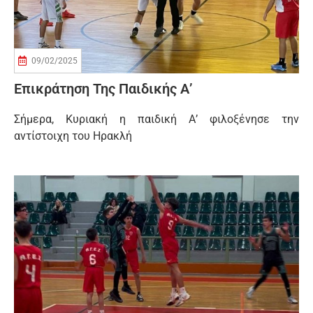
09/02/2025
Επικράτηση Της Παιδικής Α’
Σήμερα, Κυριακή η παιδική Α’ φιλοξένησε την
αντίστοιχη του Ηρακλή