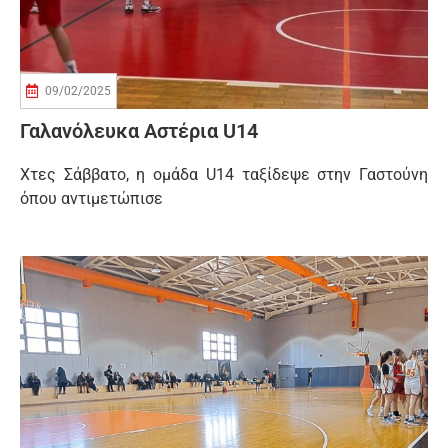
09/02/2025
Γαλανόλευκα Αστέρια U14
Χτες Σάββατο, η ομάδα U14 ταξίδεψε στην Γαστούνη
όπου αντιμετώπισε