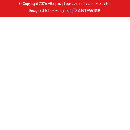
© Copyright 2026 Αθλητική Γυμναστική Ένωση Ζακύνθου
Designed & Hosted by