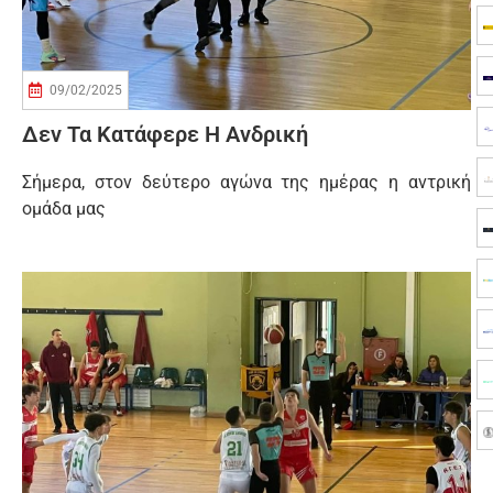
09/02/2025
Δεν Τα Κατάφερε Η Ανδρική
Σήμερα, στον δεύτερο αγώνα της ημέρας η αντρική
ομάδα μας