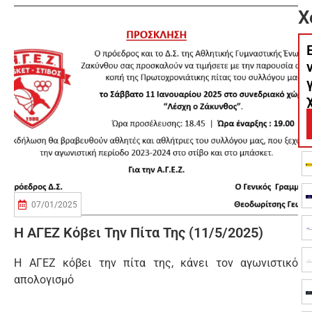
Χ
07/01/2025
H ΑΓΕΖ Κόβει Την Πίτα Της (11/5/2025)
Η ΑΓΕΖ κόβει την πίτα της, κάνει τον αγωνιστικό
απολογισμό