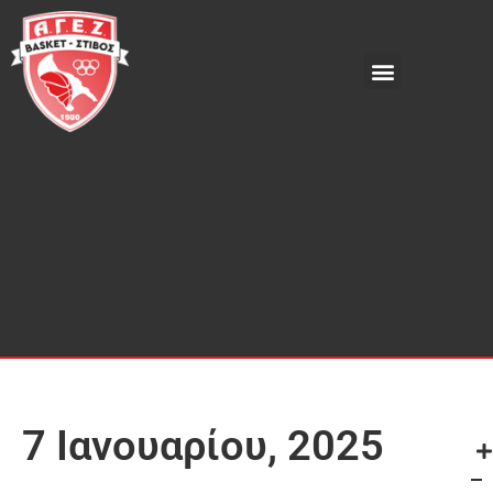
7 Ιανουαρίου, 2025