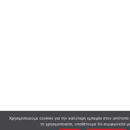
Χρησιμοποιούμε cookies για την καλύτερη εμπειρία στον ιστότοπό
το χρησιμοποιείτε, υποθέτουμε ότι συμφωνείτε μ