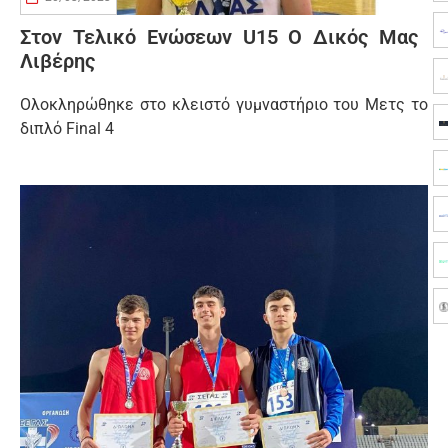
Στον Τελικό Ενώσεων U15 Ο Δικός Μας
Λιβέρης
Ολοκληρώθηκε στο κλειστό γυμναστήριο του Μετς το
διπλό Final 4