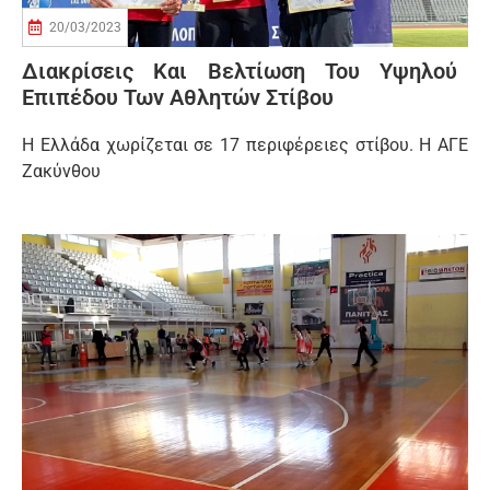
20/03/2023
Διακρίσεις Και Βελτίωση Του Υψηλού
Επιπέδου Των Αθλητών Στίβου
Η Ελλάδα χωρίζεται σε 17 περιφέρειες στίβου. Η ΑΓΕ
Ζακύνθου