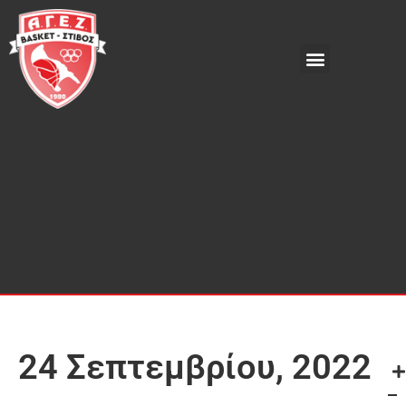
24 Σεπτεμβρίου, 2022