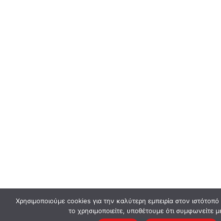
Χρησιμοποιούμε cookies για την καλύτερη εμπειρία στον ιστότοπό
το χρησιμοποιείτε, υποθέτουμε ότι συμφωνείτε μ