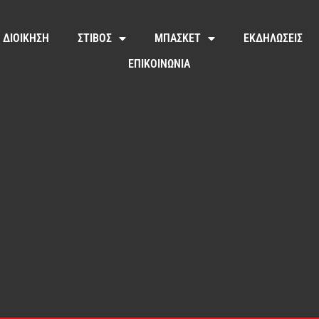
ΔΙΟΙΚΗΣΗ
ΣΤΙΒΟΣ
ΜΠΑΣΚΕΤ
ΕΚΔΗΛΩΣΕΙΣ
ΕΠΙΚΟΙΝΩΝΙΑ