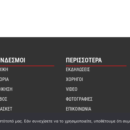
ΎΝΔΕΣΜΟΙ
ΠΕΡΙΣΣΟΤΕΡΑ
ΧΙΚΗ
ΕΚΔΗΛΩΣΕΙΣ
ΤΟΡΙΑ
ΧΟΡΗΓΟΙ
ΟΙΚΗΣΗ
VIDEO
ΙΒΟΣ
ΦΩΤΟΓΡΑΦΙΕΣ
ΑΣΚΕΤ
ΕΠΙΚΟΙΝΩΝΙΑ
στότοπό μας. Εάν συνεχίσετε να το χρησιμοποιείτε, υποθέτουμε ότι συ