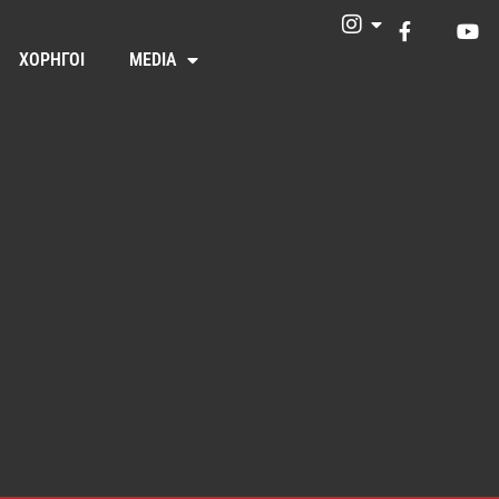
ΧΟΡΗΓΟΙ
MEDIA