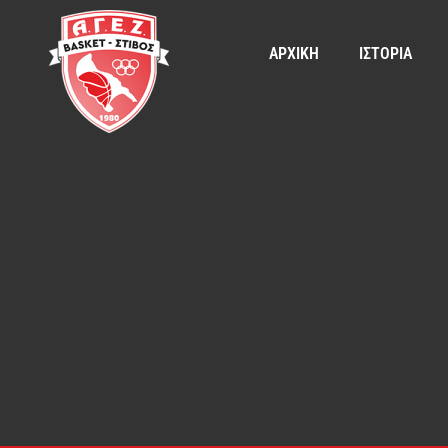
ΑΡΧΙΚΗ
ΙΣΤΟΡΙΑ