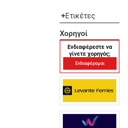
Ετικέτες
Χορηγοί
Ενδιαφέρεστε να
γίνετε χορηγός;
Ενδιαφέρομαι