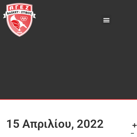
15 Απριλίου, 2022