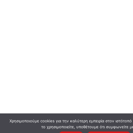
Χρησιμοποιούμε cookies για την καλύτερη εμπειρία στον ιστότοπό
το χρησιμοποιείτε, υποθέτουμε ότι συμφωνείτε μ