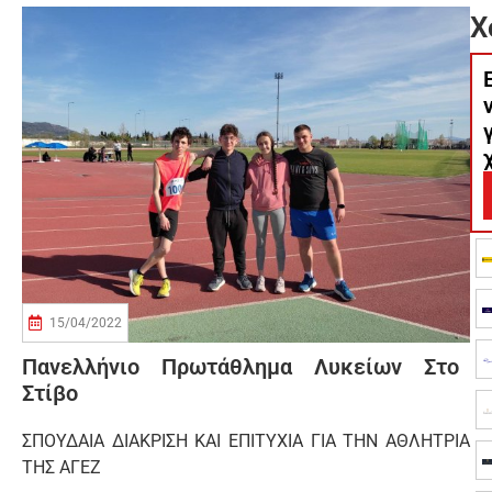
Χ
15/04/2022
Πανελλήνιο Πρωτάθλημα Λυκείων Στο
Στίβο
ΣΠΟΥΔΑΙΑ ΔΙΑΚΡΙΣΗ ΚΑΙ ΕΠΙΤΥΧΙΑ ΓΙΑ ΤΗΝ ΑΘΛΗΤΡΙΑ
ΤΗΣ ΑΓΕΖ