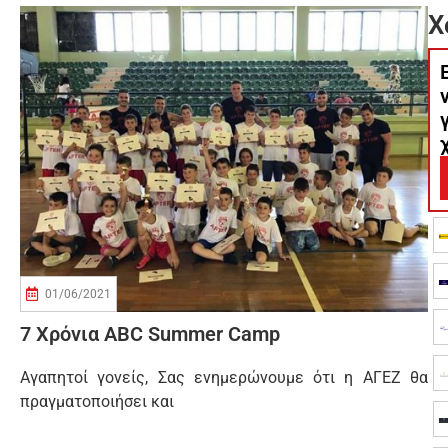
Χ
01/06/2021
7 Χρόνια ABC Summer Camp
Αγαπητοί γονείς, Σας ενημερώνουμε ότι η ΑΓΕΖ θα
πραγματοποιήσει και