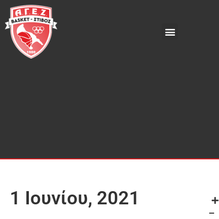
1 Ιουνίου, 2021