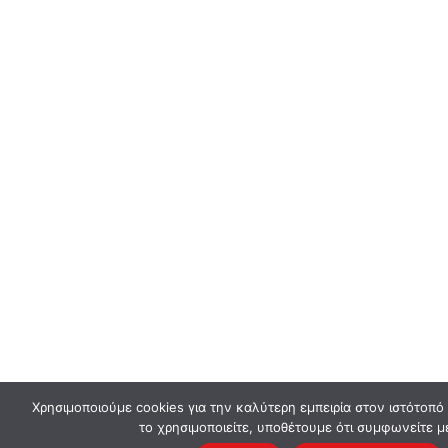
Χρησιμοποιούμε cookies για την καλύτερη εμπειρία στον ιστότοπό
το χρησιμοποιείτε, υποθέτουμε ότι συμφωνείτε μ