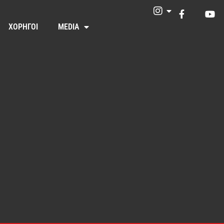
ΧΟΡΗΓΟΙ
MEDIA