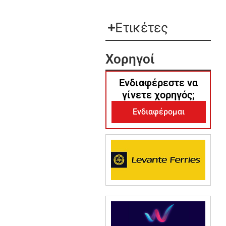
Ετικέτες
Χορηγοί
Ενδιαφέρεστε να
γίνετε χορηγός;
Ενδιαφέρομαι