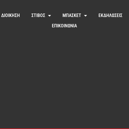
ΔΙΟΙΚΗΣΗ
ΣΤΙΒΟΣ
ΜΠΑΣΚΕΤ
ΕΚΔΗΛΩΣΕΙΣ
ΕΠΙΚΟΙΝΩΝΙΑ