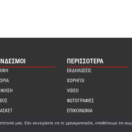
ΎΝΔΕΣΜΟΙ
ΠΕΡΙΣΣΟΤΕΡΑ
ΧΙΚΗ
ΕΚΔΗΛΩΣΕΙΣ
ΤΟΡΙΑ
ΧΟΡΗΓΟΙ
ΟΙΚΗΣΗ
VIDEO
ΙΒΟΣ
ΦΩΤΟΓΡΑΦΙΕΣ
ΑΣΚΕΤ
ΕΠΙΚΟΙΝΩΝΙΑ
στότοπό μας. Εάν συνεχίσετε να το χρησιμοποιείτε, υποθέτουμε ότι συ