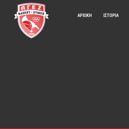
ΑΡΧΙΚΗ
ΙΣΤΟΡΙΑ