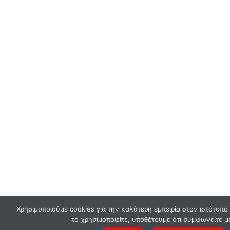
Χρησιμοποιούμε cookies για την καλύτερη εμπειρία στον ιστότοπό
το χρησιμοποιείτε, υποθέτουμε ότι συμφωνείτε μ