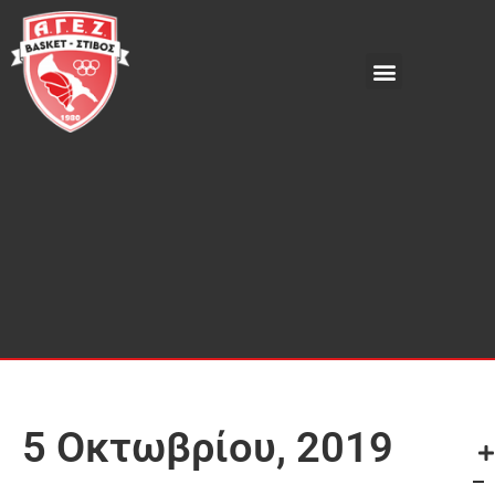
5 Οκτωβρίου, 2019