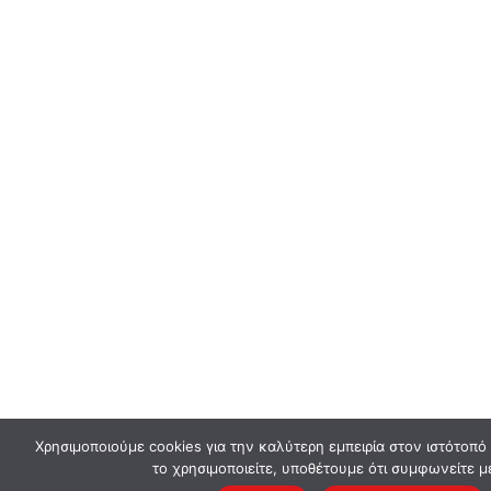
Χρησιμοποιούμε cookies για την καλύτερη εμπειρία στον ιστότοπό
το χρησιμοποιείτε, υποθέτουμε ότι συμφωνείτε μ