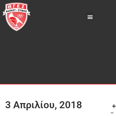
3 Απριλίου, 2018