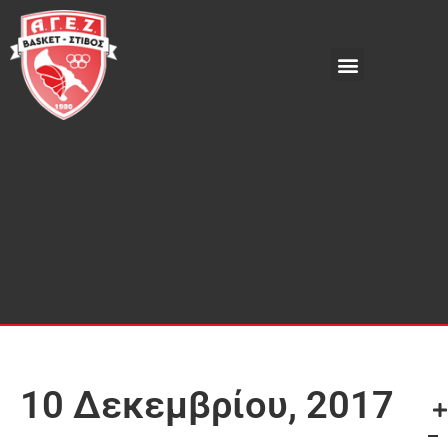
10 Δεκεμβρίου, 2017