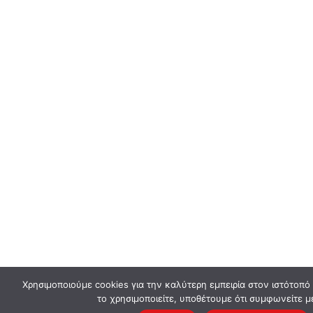
Χρησιμοποιούμε cookies για την καλύτερη εμπειρία στον ιστότοπό
το χρησιμοποιείτε, υποθέτουμε ότι συμφωνείτε μ