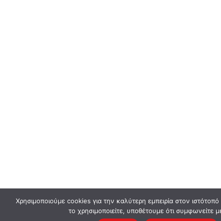
Χρησιμοποιούμε cookies για την καλύτερη εμπειρία στον ιστότοπό
το χρησιμοποιείτε, υποθέτουμε ότι συμφωνείτε μ