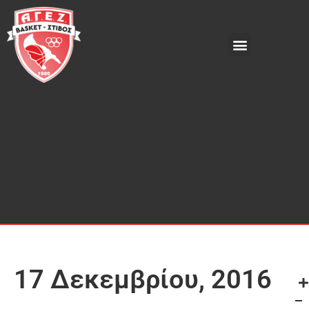
17 Δεκεμβρίου, 2016