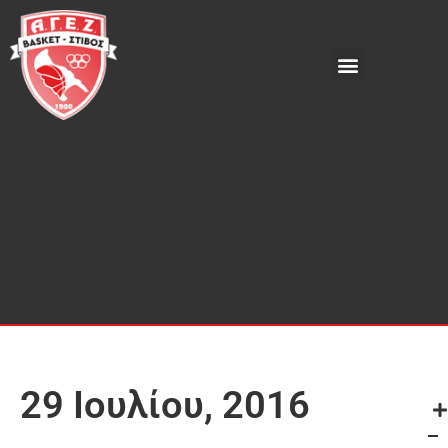
29 Ιουλίου, 2016