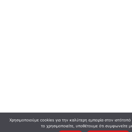
Χρησιμοποιούμε cookies για την καλύτερη εμπειρία στον ιστότοπό
το χρησιμοποιείτε, υποθέτουμε ότι συμφωνείτε μ