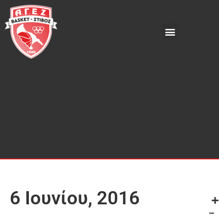
6 Ιουνίου, 2016