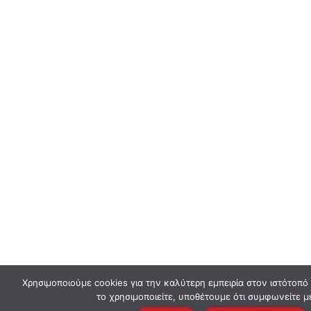
Χρησιμοποιούμε cookies για την καλύτερη εμπειρία στον ιστότοπό
το χρησιμοποιείτε, υποθέτουμε ότι συμφωνείτε μ