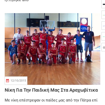
12/10/2015
Νίκη Για Την Παιδική Μας Στα Αραχωβίτικα
Με νίκη επέστρεψαν οι παίδες μας από την Πάτρα επί