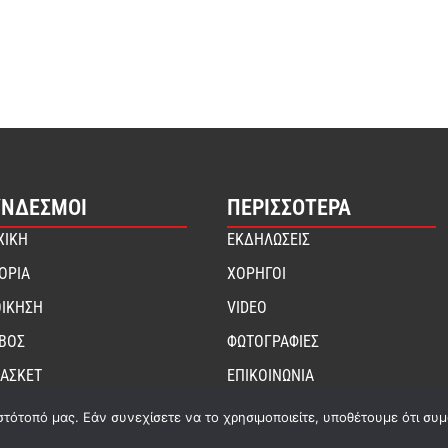
ΎΝΔΕΣΜΟΙ
ΠΕΡΙΣΣΟΤΕΡΑ
ΧΙΚΗ
ΕΚΔΗΛΩΣΕΙΣ
ΤΟΡΙΑ
ΧΟΡΗΓΟΙ
ΟΙΚΗΣΗ
VIDEO
ΙΒΟΣ
ΦΩΤΟΓΡΑΦΙΕΣ
ΑΣΚΕΤ
ΕΠΙΚΟΙΝΩΝΙΑ
στότοπό μας. Εάν συνεχίσετε να το χρησιμοποιείτε, υποθέτουμε ότι συ