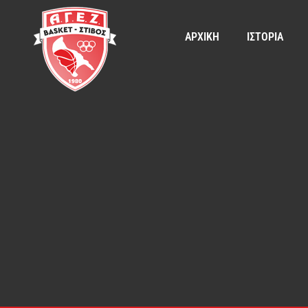
ΑΡΧΙΚΗ
ΙΣΤΟΡΙΑ