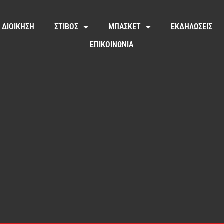
ΔΙΟΙΚΗΣΗ
ΣΤΙΒΟΣ
ΜΠΑΣΚΕΤ
ΕΚΔΗΛΩΣΕΙΣ
ΕΠΙΚΟΙΝΩΝΙΑ