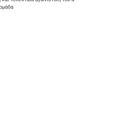
 ομάδα