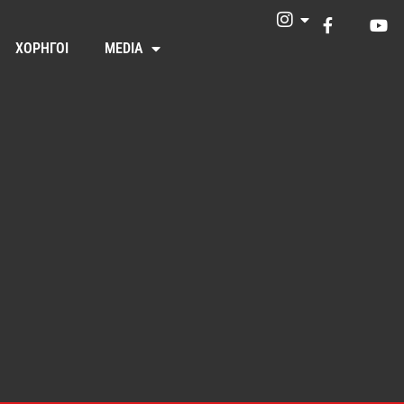
ΧΟΡΗΓΟΙ
MEDIA