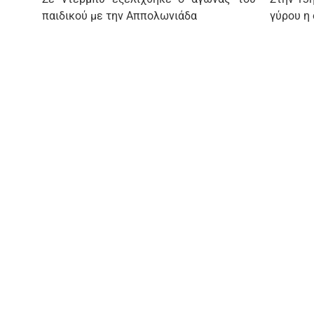
παιδικού με την Αππολωνιάδα
γύρου η