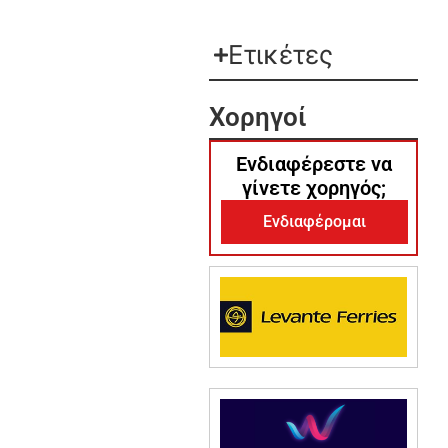
Ετικέτες
Χορηγοί
Ενδιαφέρεστε να
γίνετε χορηγός;
Ενδιαφέρομαι