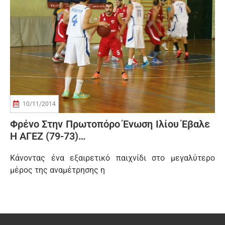
10/11/2014
Φρένο Στην Πρωτοπόρο Ένωση Ιλίου Έβαλε
Η ΑΓΕΖ (79-73)…
Κάνοντας ένα εξαιρετικό παιχνίδι στο μεγαλύτερο
μέρος της αναμέτρησης η