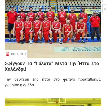
10/11/2014
Σφίγγουν Τα “γάλατα” Μετά Την Ήττα Στο
Χαλάνδρι!
Την δεύτερη της ήττα στο φετινό πρωτάθλημα,
γνώρισε η ομάδα