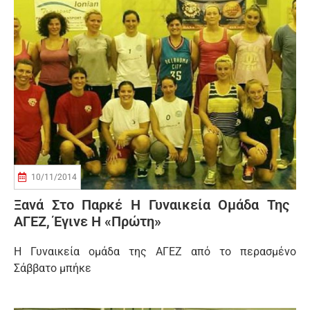
10/11/2014
Ξανά Στο Παρκέ Η Γυναικεία Ομάδα Της
ΑΓΕΖ, Έγινε Η «πρώτη»
Η Γυναικεία ομάδα της ΑΓΕΖ από το περασμένο
Σάββατο μπήκε