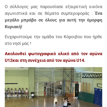
Ο σύλλογος μας παρουσίασε εξαιρετική εικόνα
αγωνιστικά και σε θέματα συμπεριφοράς .
Ένα
μεγάλο μπράβο σε όλους για αυτή την όμορφη
Κυριακή!
Ευχαριστούμε την ομάδα του Κόροιβου που ήρθε
στο νησί μας !
Ακολουθεί φωτογραφικό υλικό από τον αγώνα
U12και στη συνέχεια από τον αγώνα U14.