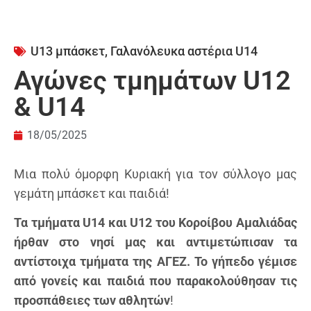
U13 μπάσκετ
,
Γαλανόλευκα αστέρια U14
Αγώνες τμημάτων U12
& U14
18/05/2025
Μια πολύ όμορφη Κυριακή για τον σύλλογο μας
γεμάτη μπάσκετ και παιδιά!
Τα τμήματα U14 και U12 του Κοροίβου Αμαλιάδας
ήρθαν στο νησί μας και αντιμετώπισαν τα
αντίστοιχα τμήματα της ΑΓΕΖ. Το γήπεδο γέμισε
από γονείς και παιδιά που παρακολούθησαν τις
προσπάθειες των αθλητών
!