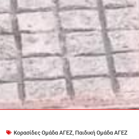
Κορασίδες Ομάδα ΑΓΕΖ
,
Παιδική Ομάδα ΑΓΕΖ