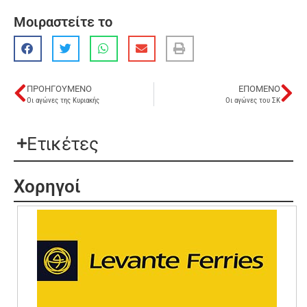
Μοιραστείτε το
ΠΡΟΗΓΟΎΜΕΝΟ
ΕΠΌΜΕΝΟ
Οι αγώνες της Κυριακής
Οι αγώνες του ΣΚ
Ετικέτες
Χορηγοί