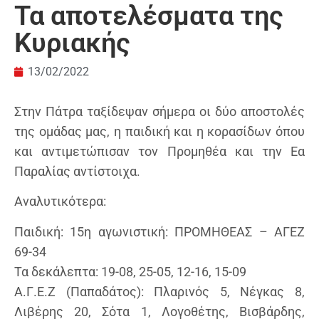
Τα αποτελέσματα της
Κυριακής
13/02/2022
Στην Πάτρα ταξίδεψαν σήμερα οι δύο αποστολές
της ομάδας μας, η παιδική και η κορασίδων όπου
και αντιμετώπισαν τον Προμηθέα και την Εα
Παραλίας αντίστοιχα.
Αναλυτικότερα:
Παιδική: 15η αγωνιστική: ΠΡΟΜΗΘΕΑΣ – ΑΓΕΖ
69-34
Τα δεκάλεπτα: 19-08, 25-05, 12-16, 15-09
Α.Γ.Ε.Ζ (Παπαδάτος): Πλαρινός 5, Νέγκας 8,
Λιβέρης 20, Σότα 1, Λογοθέτης, Βισβάρδης,