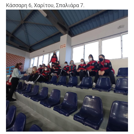
Κάσσαρη 6, Χαρίτου, Σπαλιάρα 7.