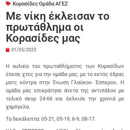
Κορασίδες Ομάδα ΑΓΕΖ
Με νίκη έκλεισαν το
πρωτάθλημα οι
Κορασίδες μας
01/05/2025
Η αυλαία του πρωταθλήματος των Κορασίδων
έπεσε χτες για την ομάδα μας, με το εκτός έδρας
ματς κόντρα στην Ένωση Γλαύκου- Έσπερου. Η
ομάδα μας επικράτησε άνετα της αντιπάλου με
τελικό σκορ 24-66 και έκλεισε την χρονιά με
χαμόγελα.
Τα δεκάλεπτα: 05-21, 05-19, 6-9, 08-17.