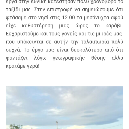
έργα στην εθνική κατέστησαν πολύ χρονοβόρο το
ταξίδι μας. Στην επιστροφή να σημειώσουμε ότι
φτάσαμε στο νησί στις 12.00 τα μεσάνυχτα αφού
είχε καθυστέρηση μιας ώρας το καράβι.
Ευχαριστούμε και τους γονείς και τις μικρές μας
που υπόκεινται σε αυτήν την ταλαιπωρία πολύ
συχνά. Το έργο μας είναι δυσκολότερο από ότι
φαντάζει λόγω γεωγραφικής θέσης αλλά
κρατάμε γερά!