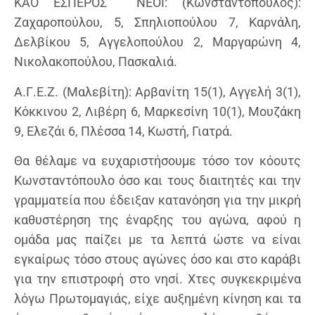
ΚΑΟ ΕΣΠΕΡΟΣ ΝΕΟΙ: (Κωνσταντόπουλος):
Ζαχαροπούλου, 5, Σπηλιοπούλου 7, Καρνάλη,
Δελβίκου 5, Αγγελοπούλου 2, Μαργαρώνη 4,
Νικολακοπούλου, Πασκαλιά.
Α.Γ.Ε.Ζ. (Μαλεβίτη): Αρβανίτη 15(1), Αγγελή 3(1),
Κόκκινου 2, Λιβέρη 6, Μαρκεσίνη 10(1), Μουζάκη
9, Ελεζάι 6, Πλέσσα 14, Κωστή, Γιατρά.
Θα θέλαμε να ευχαριστήσουμε τόσο τον κόουτς
Κωνσταντόπουλο όσο και τους διαιτητές και την
γραμματεία που έδειξαν κατανόηση για την μικρή
καθυστέρηση της έναρξης του αγώνα, αφού η
ομάδα μας παίζει με τα λεπτά ώστε να είναι
εγκαίρως τόσο στους αγώνες όσο και στο καράβι
για την επιστροφή στο νησί. Χτες συγκεκριμένα
λόγω Πρωτομαγιάς, είχε αυξημένη κίνηση και τα