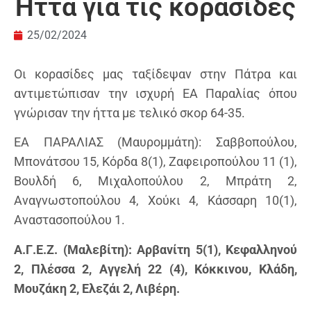
Ήττα για τις κορασίδες
25/02/2024
Οι κορασίδες μας ταξίδεψαν στην Πάτρα και
αντιμετώπισαν την ισχυρή ΕΑ Παραλίας όπου
γνώρισαν την ήττα με τελικό σκορ 64-35.
ΕΑ ΠΑΡΑΛΙΑΣ (Μαυρομμάτη): Σαββοπούλου,
Μπονάτσου 15, Κόρδα 8(1), Ζαφειροπούλου 11 (1),
Βουλδή 6, Μιχαλοπούλου 2, Μπράτη 2,
Αναγνωστοπούλου 4, Χούκι 4, Κάσσαρη 10(1),
Αναστασοπούλου 1.
Α.Γ.Ε.Ζ. (Μαλεβίτη): Αρβανίτη 5(1), Κεφαλληνού
2, Πλέσσα 2, Αγγελή 22 (4), Κόκκινου, Κλάδη,
Μουζάκη 2, Ελεζάι 2, Λιβέρη.