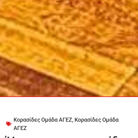
Κορασίδες Ομάδα ΑΓΕΖ
,
Κορασίδες Ομάδα
ΑΓΕΖ