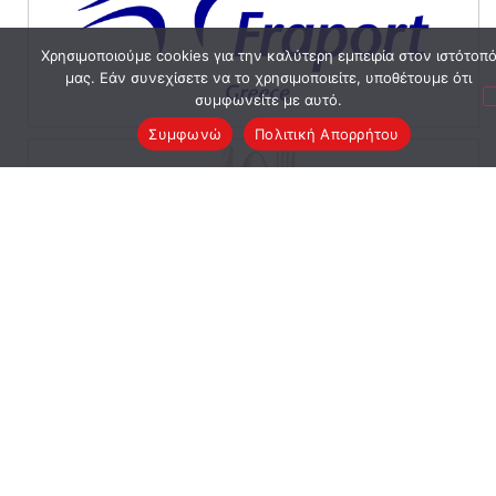
Χρησιμοποιούμε cookies για την καλύτερη εμπειρία στον ιστότοπ
μας. Εάν συνεχίσετε να το χρησιμοποιείτε, υποθέτουμε ότι
συμφωνείτε με αυτό.
Συμφωνώ
Πολιτική Απορρήτου