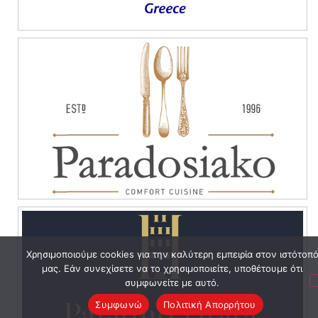
Χρησιμοποιούμε cookies για την καλύτερη εμπειρία στον ιστότοπ
μας. Εάν συνεχίσετε να το χρησιμοποιείτε, υποθέτουμε ότι
συμφωνείτε με αυτό.
Συμφωνώ
Πολιτική Απορρήτου