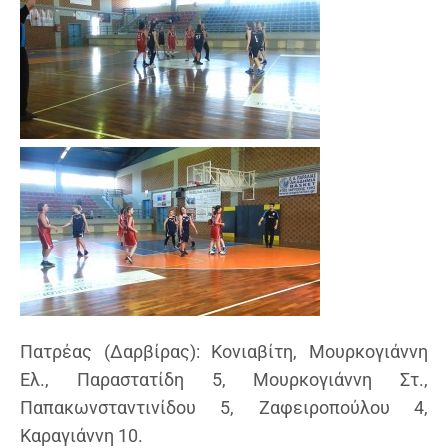
Πατρέας (Δαρβίρας): Κονιαβίτη, Μουρκογιάννη
Ελ., Παραστατίδη 5, Μουρκογιάννη Στ.,
Παπακωνσταντινίδου 5, Ζαφειροπούλου 4,
Καραγιάννη 10.