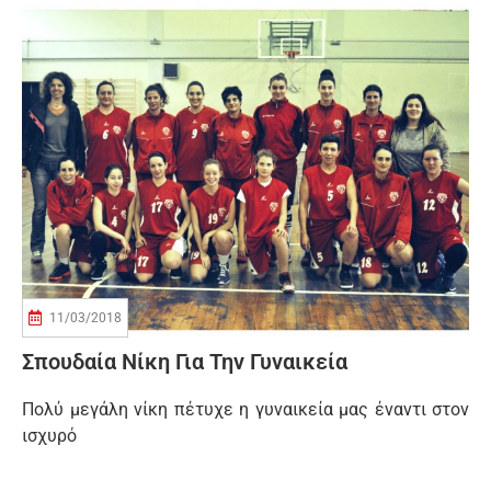
11/03/2018
Σπουδαία Νίκη Για Την Γυναικεία
Πολύ μεγάλη νίκη πέτυχε η γυναικεία μας έναντι στον
ισχυρό