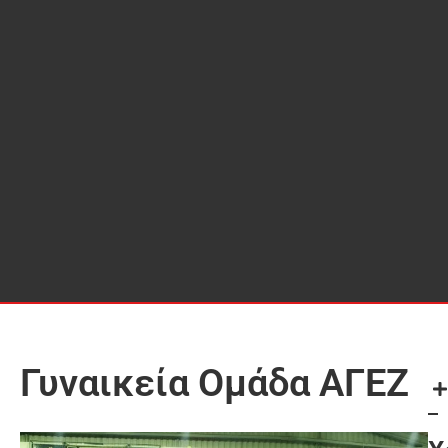
Γυναικεία Ομάδα ΑΓΕΖ