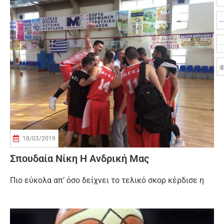
18/03/2019
Σπουδαία Νίκη Η Ανδρική Μας
Πιο εύκολα απ’ όσο δείχνει το τελικό σκορ κέρδισε η