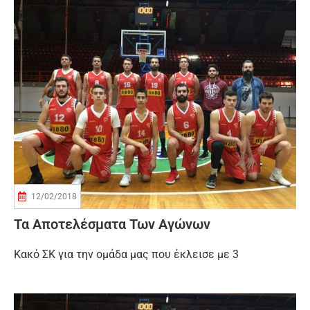
12/02/2018
Τα Αποτελέσματα Των Αγώνων
Κακό ΣΚ για την ομάδα μας που έκλεισε με 3