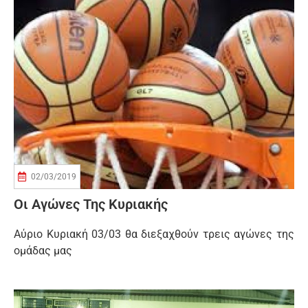
02/03/2019
Οι Αγώνες Της Κυριακής
Αύριο Κυριακή 03/03 θα διεξαχθούν τρεις αγώνες της
ομάδας μας