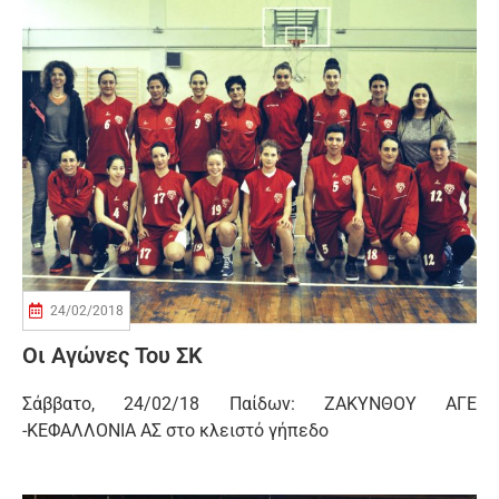
24/02/2018
Οι Αγώνες Του ΣΚ
Σάββατο, 24/02/18 Παίδων: ΖΑΚΥΝΘΟΥ ΑΓΕ
-ΚΕΦΑΛΛΟΝΙΑ ΑΣ στο κλειστό γήπεδο