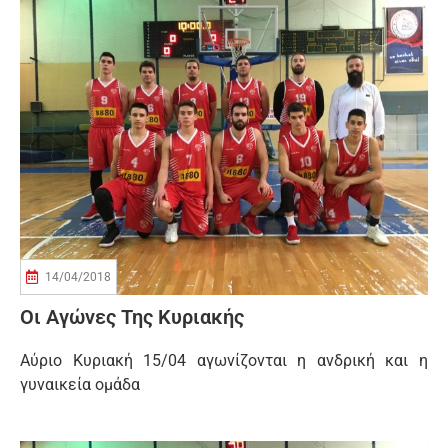
14/04/2018
Οι Αγώνες Της Κυριακής
Αύριο Κυριακή 15/04 αγωνίζονται η ανδρική και η
γυναικεία ομάδα