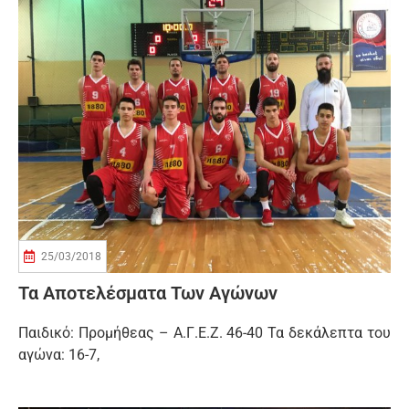
25/03/2018
Τα Αποτελέσματα Των Αγώνων
Παιδικό: Προμήθεας – Α.Γ.Ε.Ζ. 46-40 Τα δεκάλεπτα του
αγώνα: 16-7,