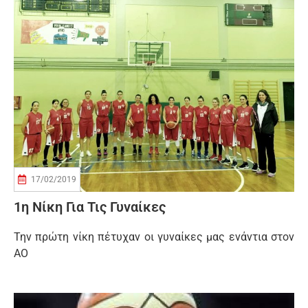
17/02/2019
1η Νίκη Για Τις Γυναίκες
Την πρώτη νίκη πέτυχαν οι γυναίκες μας ενάντια στον
ΑΟ