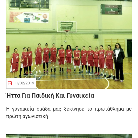
11/02/2019
Ήττα Για Παιδική Και Γυναικεία
Η γυναικεία ομάδα μας ξεκίνησε το πρωτάθλημα με
πρώτη αγωνιστική