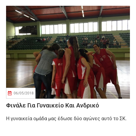
06/05/2018
Φινάλε Για Γυναικείο Και Ανδρικό
Η γυναικεία ομάδα μας έδωσε δύο αγώνες αυτό το ΣΚ.