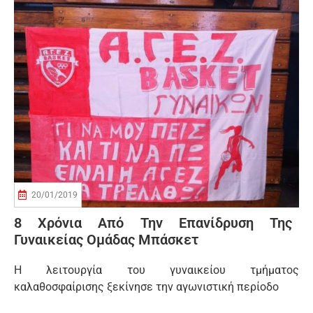
20/01/2019
8 Χρόνια Από Την Επανίδρυση Της
Γυναικείας Ομάδας Μπάσκετ
Η λειτουργία του γυναικείου τμήματος
καλαθοσφαίρισης ξεκίνησε την αγωνιστική περίοδο