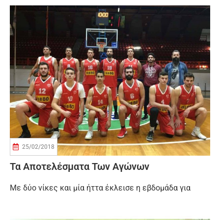
25/02/2018
Τα Αποτελέσματα Των Αγώνων
Με δύο νίκες και μία ήττα έκλεισε η εβδομάδα για