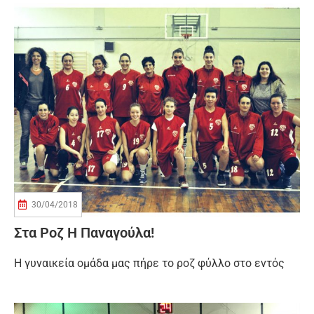
30/04/2018
Στα Ροζ Η Παναγούλα!
Η γυναικεία ομάδα μας πήρε το ροζ φύλλο στο εντός