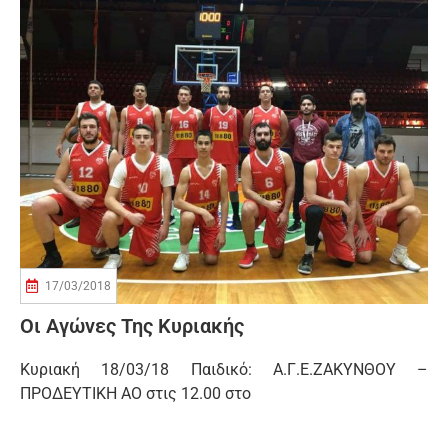
17/03/2018
Οι Αγώνες Της Κυριακής
Κυριακή 18/03/18 Παιδικό: Α.Γ.Ε.ΖΑΚΥΝΘΟΥ –
ΠΡΟΔΕΥΤΙΚΗ ΑΟ στις 12.00 στο