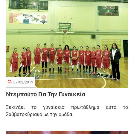
07/02/2019
Ντεμπούτο Για Την Γυναικεία
Ξεκινάει το γυναικείο πρωτάθλημα αυτό το
Σαββατοκύριακο με την ομάδα