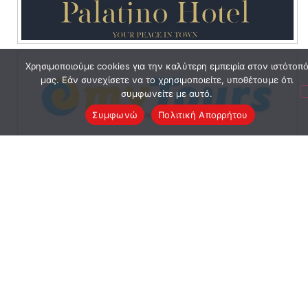
Χρησιμοποιούμε cookies για την καλύτερη εμπειρία στον ιστότοπ
μας. Εάν συνεχίσετε να το χρησιμοποιείτε, υποθέτουμε ότι
συμφωνείτε με αυτό.
Συμφωνώ
Πολιτική Απορρήτου