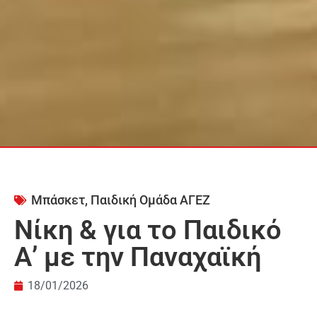
Μπάσκετ
,
Παιδική Ομάδα ΑΓΕΖ
Νίκη & για το Παιδικό
Α’ με την Παναχαϊκή
18/01/2026