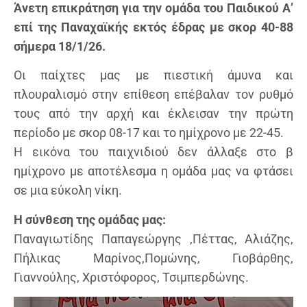
Άνετη επικράτηση για την ομάδα του Παιδικού Α’
επί της Παναχαϊκής εκτός έδρας με σκορ 40-88
σήμερα 18/1/26.
Οι παίχτες μας με πιεστική άμυνα και
πλουραλισμό στην επίθεση επέβαλαν τον ρυθμό
τους από την αρχή και έκλεισαν την πρώτη
περίοδο με σκορ 08-17 και το ημίχρονο με 22-45.
Η εικόνα του παιχνιδιού δεν άλλαξε στο β
ημίχρονο με αποτέλεσμα η ομάδα μας να φτάσει
σε μια εύκολη νίκη.
Η σύνθεση της ομάδας μας:
Παναγιωτίδης Παπαγεώργης ,Πέττας, Αλιάζης,
Πήλικας Μαρίνος,Πομώνης, Γιοβάρθης,
Γιαννούλης, Χριστόφορος, Τσιμπερδώνης.