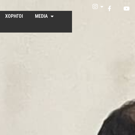
ΧΟΡΗΓΟΙ
MEDIA