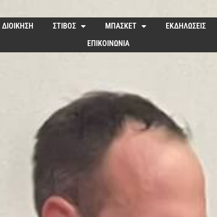
ΔΙΟΙΚΗΣΗ
ΣΤΙΒΟΣ
ΜΠΑΣΚΕΤ
ΕΚΔΗΛΩΣΕΙΣ
ΕΠΙΚΟΙΝΩΝΙΑ