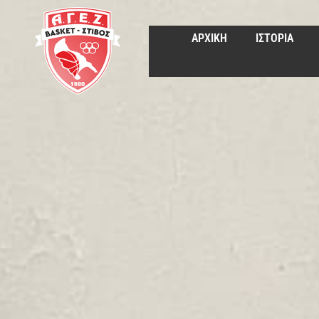
ΑΡΧΙΚΗ
ΙΣΤΟΡΙΑ