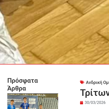
Πρόσφατα
Ανδρική Ομ
Άρθρα
Τρίτων
30/03/2026