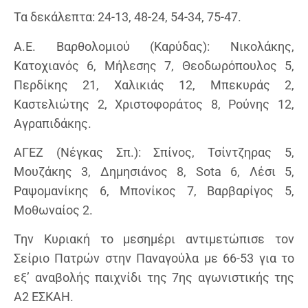
Τα δεκάλεπτα: 24-13, 48-24, 54-34, 75-47.
Α.Ε. Βαρθολομιού (Καρύδας): Νικολάκης,
Κατοχιανός 6, Μήλεσης 7, Θεοδωρόπουλος 5,
Περδίκης 21, Χαλικιάς 12, Μπεκυράς 2,
Καστελιώτης 2, Χριστοφοράτος 8, Ρούνης 12,
Αγραπιδάκης.
ΑΓΕΖ (Νέγκας Σπ.): Σπίνος, Τσίντζηρας 5,
Μουζάκης 3, Δημησιάνος 8, Sota 6, Λέσι 5,
Ραψομανίκης 6, Μπονίκος 7, Βαρβαρίγος 5,
Μοθωναίος 2.
Την Κυριακή το μεσημέρι αντιμετώπισε τον
Σείριο Πατρών στην Παναγούλα με 66-53 για το
εξ’ αναβολής παιχνίδι της 7ης αγωνιστικής της
Α2 ΕΣΚΑΗ.