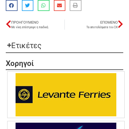
ΠΡΟΗΓΟΎΜΕΝΟ
ΕΠΌΜΕΝΟ
Με νίκη επέστρεψε η παιδική
Τα αποτελέσματα του ΣΚ
Ετικέτες
Χορηγοί