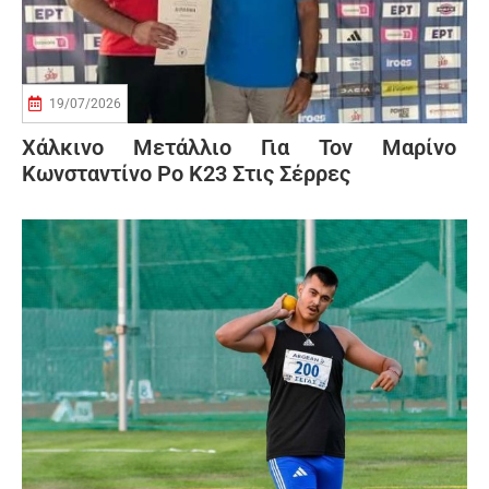
19/07/2026
Χάλκινο Μετάλλιο Για Τον Μαρίνο
Κωνσταντίνο Ρο Κ23 Στις Σέρρες