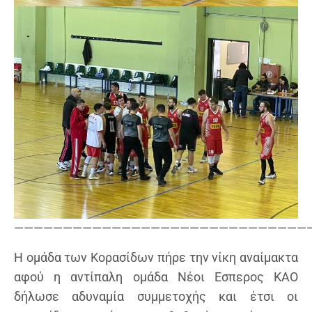
——————————————————————————————
Η ομάδα των Κορασίδων πήρε την νίκη αναίμακτα
αφού η αντίπαλη ομάδα Νέοι Εσπερος ΚΑΟ
δήλωσε αδυναμία συμμετοχής και έτσι οι