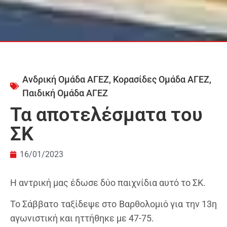
Ανδρική Ομάδα ΑΓΕΖ
,
Κορασίδες Ομάδα ΑΓΕΖ
,
Παιδική Ομάδα ΑΓΕΖ
Τα αποτελέσματα του
ΣΚ
16/01/2023
Η αντρική μας έδωσε δύο παιχνίδια αυτό το ΣΚ.
Το Σάββατο ταξίδεψε στο Βαρθολομιό για την 13η
αγωνιστική και ηττήθηκε με 47-75.