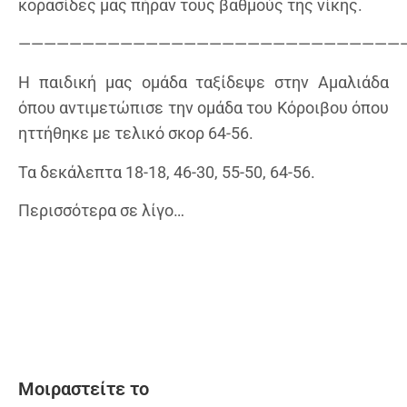
κορασίδες μας πήραν τους βαθμούς της νίκης.
———————————————————————————————
Η παιδική μας ομάδα ταξίδεψε στην Αμαλιάδα
όπου αντιμετώπισε την ομάδα του Κόροιβου όπου
ηττήθηκε με τελικό σκορ 64-56.
Τα δεκάλεπτα 18-18, 46-30, 55-50, 64-56.
Περισσότερα σε λίγο…
Μοιραστείτε το