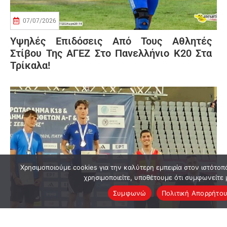
07/07/2026
Υψηλές Επιδόσεις Από Τους Αθλητές
Στίβου Της ΑΓΕΖ Στο Πανελλήνιο Κ20 Στα
Τρίκαλα!
Χρησιμοποιούμε cookies για την καλύτερη εμπειρία στον ιστότοπ
χρησιμοποιείτε, υποθέτουμε ότι συμφωνείτε 
Συμφωνώ
Πολιτική Απορρήτο