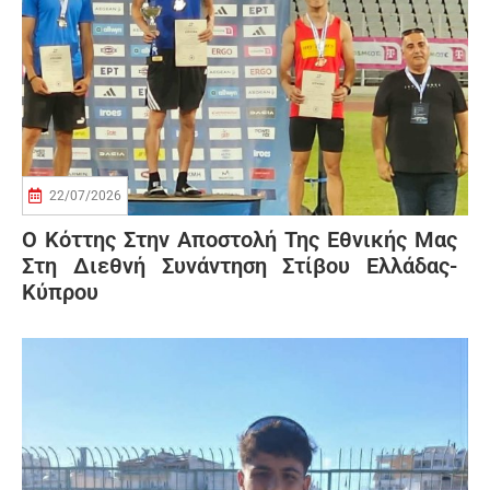
22/07/2026
Ο Κόττης Στην Αποστολή Της Εθνικής Μας
Στη Διεθνή Συνάντηση Στίβου Ελλάδας-
Κύπρου