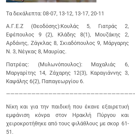
Τα δεκάλεπτα: 08-07, 13-12, 13-17, 20-11
Α.Γ.Ε.Ζ (Θεοδόσης):Κουλάς 5, Γιατράς 2,
Εφέπουλος 9 (2), Κλάδης 8(1), Μουζάκης 2,
Αρδάνης, Ζάγκλας 8, Σκιαδόπουλος 9, Μάργαρης
Ν. 3, Νέγκας 8, Μαυρίας.
Πατρέας: (Μυλωνόπουλος): Μαχαλιάς 6,
Μαργαρίτης 14, Ζάχαρης 12(3), Καραγιάννης 3,
Καψάλης 6(2), Παπαγεωργίου 6.
——————————————————————————————
Νίκη και για την παιδική που έκανε εξαιρετική
εμφάνιση κόνρα στον Ηρακλή Πύργου και
χειροκροτήθηκε από τους φιλάθλους με σκορ 61-
51.