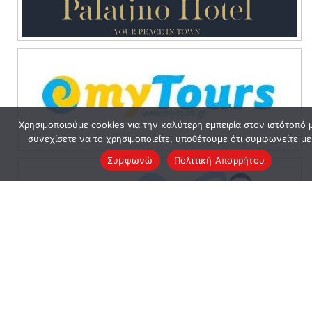
Χρησιμοποιούμε cookies για την καλύτερη εμπειρία στον ιστότοπό 
συνεχίσετε να το χρησιμοποιείτε, υποθέτουμε ότι συμφωνείτε με
Συμφωνώ
Πολιτική Απορρήτου