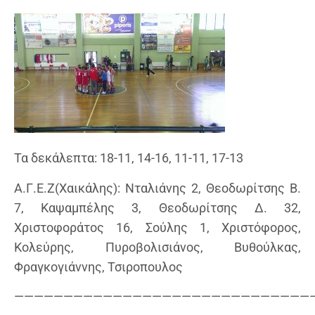
Τα δεκάλεπτα: 18-11, 14-16, 11-11, 17-13
Α.Γ.Ε.Ζ(Χαικάλης): Νταλιάνης 2, Θεοδωρίτσης Β.
7, Καψαμπέλης 3, Θεοδωρίτσης Δ. 32,
Χριστοφοράτος 16, Σούλης 1, Χριστόφορος,
Κολεύρης, Πυροβολισιάνος, Βυθούλκας,
Φραγκογιάννης, Τσιροπουλος
——————————————————————————————