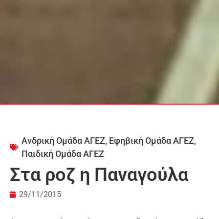
Ανδρική Ομάδα ΑΓΕΖ
,
Εφηβική Ομάδα ΑΓΕΖ
,
Παιδική Ομάδα ΑΓΕΖ
Στα ροζ η Παναγούλα
29/11/2015