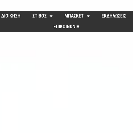
ΔΙΟΙΚΗΣΗ
ΣΤΙΒΟΣ
ΜΠΑΣΚΕΤ
ΕΚΔΗΛΩΣΕΙΣ
ΕΠΙΚΟΙΝΩΝΙΑ