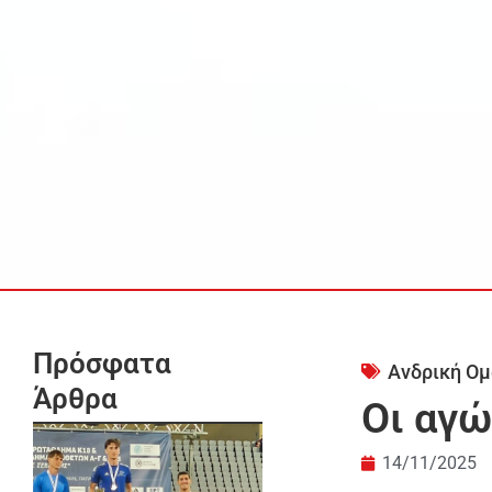
Πρόσφατα
Ανδρική Ομ
Άρθρα
Οι αγώ
14/11/2025