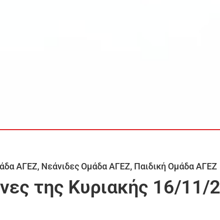
άδα ΑΓΕΖ
,
Νεάνιδες Ομάδα ΑΓΕΖ
,
Παιδική Ομάδα ΑΓΕΖ
νες της Κυριακής 16/11/