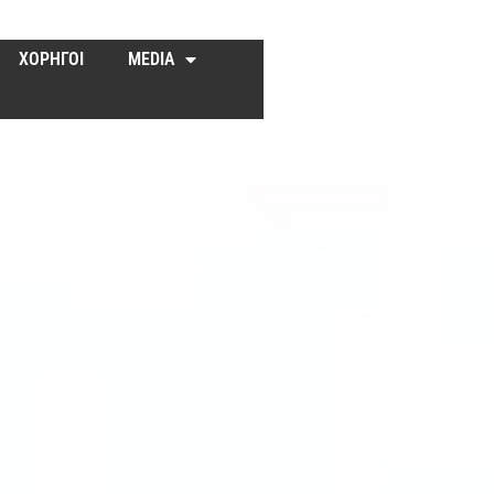
ΧΟΡΗΓΟΙ
MEDIA