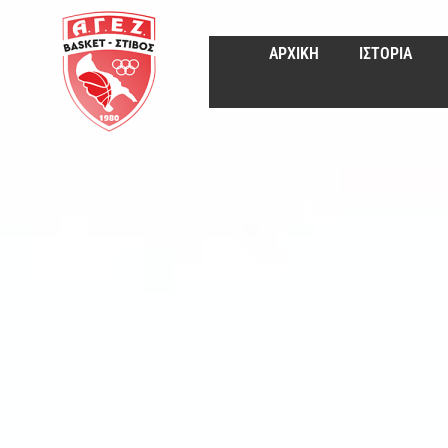
ΑΡΧΙΚΗ
ΙΣΤΟΡΙΑ