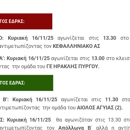
ΤΟΣ ΕΔΡΑΣ:
: Κυριακή 16/11/25
αγωνίζεται στις
13.30
στο 
αντιμετωπίζοντας τον
ΚΕΦΑΛΛΗΝΙΑΚΟ ΑΣ
Α’: Κυριακή 16/11/25
αγωνίζεται στις
13.00
στο κλεισ
τας την ομάδα του
ΓΕ ΗΡΑΚΛΗΣ ΠΥΡΓΟΥ.
ΤΟΣ ΕΔΡΑΣ:
 Β’:
Κυριακή 16/11/25
αγωνίζεται στις
11.30
στο
ντιμετωπίζοντας την ομάδα του
ΑΙΟΛΟΣ ΑΓΥΙΑΣ (2).
Σ:
Κυριακή 16/11/25
θα αγωνιζόταν στις 13.30 στ
αντιμετωπίζοντας τον
Απόλλωνα Β
΄ αλλά η αντί