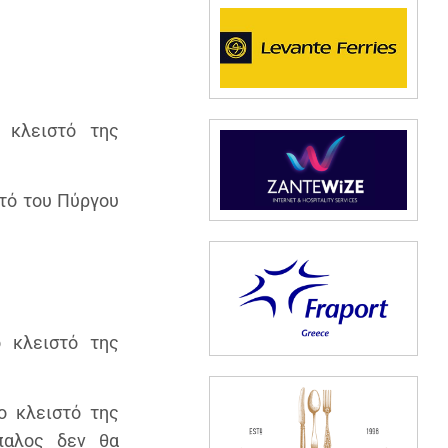
κλειστό της
τό του Πύργου
 κλειστό της
ο κλειστό της
παλος δεν θα