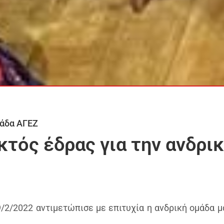
άδα ΑΓΕΖ
κτός έδρας για την ανδρι
/2/2022 αντιμετώπισε με επιτυχία η ανδρική ομάδα μ