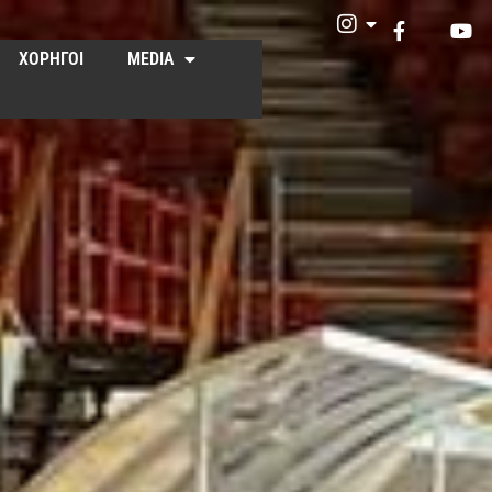
ΧΟΡΗΓΟΙ
MEDIA