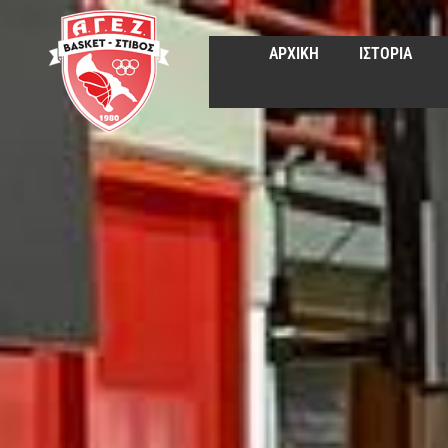
ΑΡΧΙΚΗ
ΙΣΤΟΡΙΑ