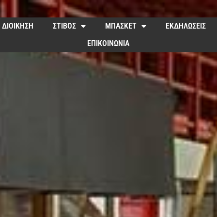
ΔΙΟΙΚΗΣΗ
ΣΤΙΒΟΣ
ΜΠΑΣΚΕΤ
ΕΚΔΗΛΩΣΕΙΣ
ΕΠΙΚΟΙΝΩΝΙΑ