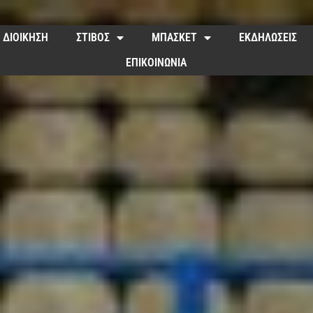
ΔΙΟΙΚΗΣΗ
ΣΤΙΒΟΣ
ΜΠΑΣΚΕΤ
ΕΚΔΗΛΩΣΕΙΣ
ΕΠΙΚΟΙΝΩΝΙΑ