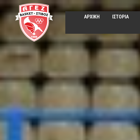
ΑΡΧΙΚΗ
ΙΣΤΟΡΙΑ