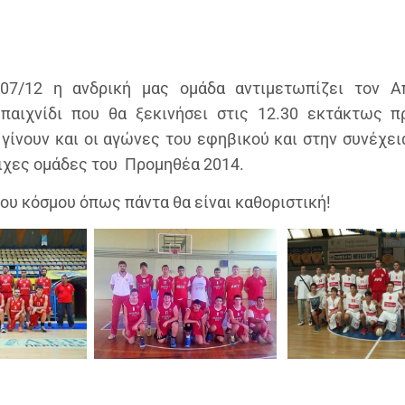
 07/12 η ανδρική μας ομάδα αντιμετωπίζει τον Α
 παιχνίδι που θα ξεκινήσει στις 12.30 εκτάκτως π
γίνουν και οι αγώνες του εφηβικού και στην συνέχει
οιχες ομάδες του Προμηθέα 2014.
ου κόσμου όπως πάντα θα είναι καθοριστική!