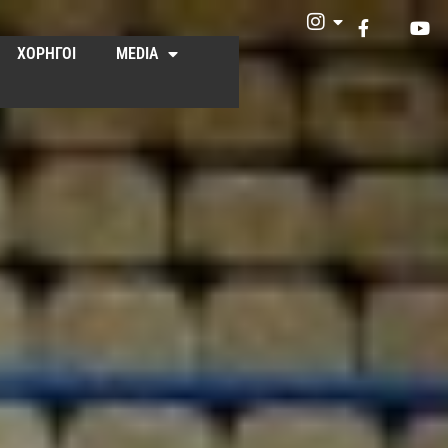
ΧΟΡΗΓΟΙ
MEDIA