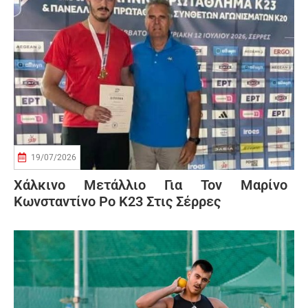
19/07/2026
Χάλκινο Μετάλλιο Για Τον Μαρίνο
Κωνσταντίνο Ρο Κ23 Στις Σέρρες