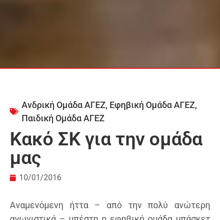
Ανδρική Ομάδα ΑΓΕΖ
,
Εφηβική Ομάδα ΑΓΕΖ
,
Παιδική Ομάδα ΑΓΕΖ
Κακό ΣΚ για την ομάδα
μας
10/01/2016
Αναμενόμενη ήττα – από την πολύ ανώτερη
αγωνιστικά – υπέστη η εφηβική ομάδα μπάσκετ