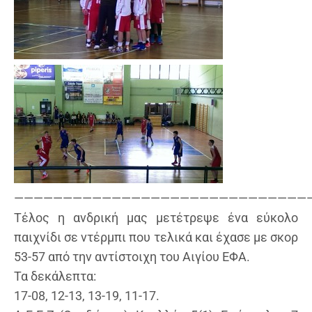
——————————————————————————————
Τέλος η ανδρική μας μετέτρεψε ένα εύκολο
παιχνίδι σε ντέρμπι που τελικά και έχασε με σκορ
53-57 από την αντίστοιχη του Αιγίου ΕΦΑ.
Τα δεκάλεπτα:
17-08, 12-13, 13-19, 11-17.