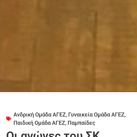
Ανδρική Ομάδα ΑΓΕΖ
,
Γυναικεία Ομάδα ΑΓΕΖ
,
Παιδική Ομάδα ΑΓΕΖ
,
Παμπαίδες
Οι αγώνες του ΣΚ