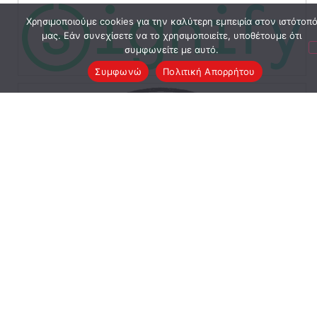
Χρησιμοποιούμε cookies για την καλύτερη εμπειρία στον ιστότοπ
μας. Εάν συνεχίσετε να το χρησιμοποιείτε, υποθέτουμε ότι
συμφωνείτε με αυτό.
Συμφωνώ
Πολιτική Απορρήτου