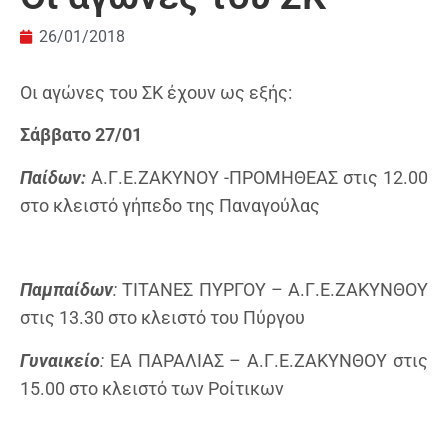
26/01/2018
Οι αγώνες του ΣΚ έχουν ως εξής:
Σάββατο 27/01
Παίδων:
Α.Γ.Ε.ΖΑΚΥΝΟΥ -ΠΡΟΜΗΘΕΑΣ στις 12.00
στο κλειστό γήπεδο της Παναγούλας
Παμπαίδων
:
ΤΙΤΑΝΕΣ ΠΥΡΓΟΥ – Α.Γ.Ε.ΖΑΚΥΝΘΟΥ
στις 13.30 στο κλειστό του Πύργου
Γυναικείο
:
ΕΑ ΠΑΡΑΛΙΑΣ – Α.Γ.Ε.ΖΑΚΥΝΘΟΥ στις
15.00 στο κλειστό των Ροίτικων