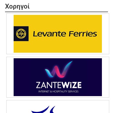
Χορηγοί