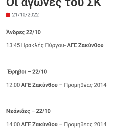
Οι αγώνες του ΣΚ
21/10/2022
Άνδρες 22/10
13:45 Ηρακλής Πύργου-
ΑΓΕ Ζακύνθου
Έφηβοι – 22/10
12:00
ΑΓΕ Ζακύνθου
– Προμηθέας 2014
Νεάνιδες – 22/10
14:00
ΑΓΕ Ζακύνθου
– Προμηθέας 2014