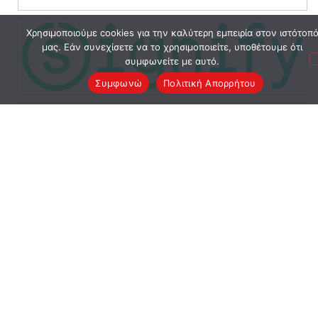
Χρησιμοποιούμε cookies για την καλύτερη εμπειρία στον ιστότοπ
μας. Εάν συνεχίσετε να το χρησιμοποιείτε, υποθέτουμε ότι
συμφωνείτε με αυτό.
Συμφωνώ
Πολιτική Απορρήτου