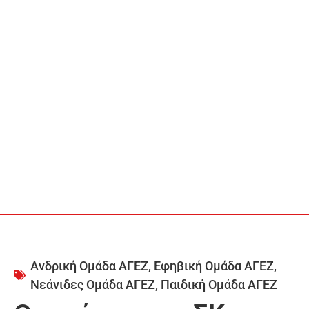
Ανδρική Ομάδα ΑΓΕΖ
,
Εφηβική Ομάδα ΑΓΕΖ
,
Νεάνιδες Ομάδα ΑΓΕΖ
,
Παιδική Ομάδα ΑΓΕΖ