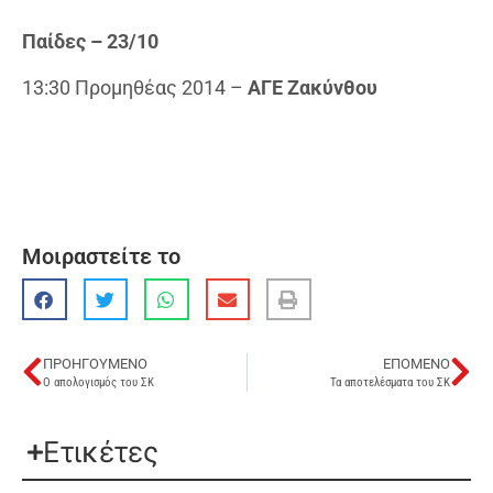
Παίδες – 23/10
13:30 Προμηθέας 2014 –
ΑΓΕ Ζακύνθου
Μοιραστείτε το
ΠΡΟΗΓΟΎΜΕΝΟ
ΕΠΌΜΕΝΟ
Ο απολογισμός του ΣΚ
Τα αποτελέσματα του ΣK
Ετικέτες