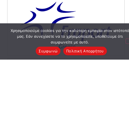
Χρησιμοποιούμε cookies για την καλύτερη εμπειρία στον ιστότοπ
μας. Εάν συνεχίσετε να το χρησιμοποιείτε, υποθέτουμε ότι
συμφωνείτε με αυτό.
Συμφωνώ
Πολιτική Απορρήτου