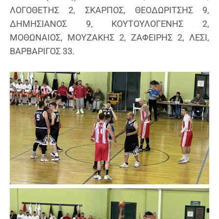
ΛΟΓΟΘΕΤΗΣ 2, ΣΚΑΡΠΟΣ, ΘΕΟΔΩΡΙΤΣΗΣ 9,
ΔΗΜΗΣΙΑΝΟΣ 9, ΚΟΥΤΟΥΛΟΓΕΝΗΣ 2,
ΜΟΘΩΝΑΙΟΣ, ΜΟΥΖΑΚΗΣ 2, ΖΑΦΕΙΡΗΣ 2, ΛΕΣΙ,
ΒΑΡΒΑΡΙΓΟΣ 33.