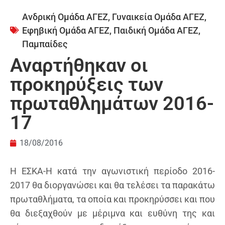
Ανδρική Ομάδα ΑΓΕΖ
,
Γυναικεία Ομάδα ΑΓΕΖ
,
Εφηβική Ομάδα ΑΓΕΖ
,
Παιδική Ομάδα ΑΓΕΖ
,
Παμπαίδες
Αναρτήθηκαν οι
προκηρύξεις των
πρωταθλημάτων 2016-
17
18/08/2016
Η ΕΣΚΑ-Η κατά την αγωνιστική περίοδο 2016-
2017 θα διοργανώσει και θα τελέσει τα παρακάτω
πρωταθλήματα, τα οποία και προκηρύσσει και που
θα διεξαχθούν με μέριμνα και ευθύνη της και