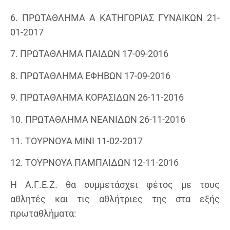
6. ΠΡΩΤΑΘΛΗΜΑ Α ΚΑΤΗΓΟΡΙΑΣ ΓΥΝΑΙΚΩΝ 21-
01-2017
7. ΠΡΩΤΑΘΛΗΜΑ ΠΑΙΔΩΝ 17-09-2016
8. ΠΡΩΤΑΘΛΗΜΑ ΕΦΗΒΩΝ 17-09-2016
9. ΠΡΩΤΑΘΛΗΜΑ ΚΟΡΑΣΙΔΩΝ 26-11-2016
10. ΠΡΩΤΑΘΛΗΜΑ ΝΕΑΝΙΔΩΝ 26-11-2016
11. ΤΟΥΡΝΟΥΑ ΜΙΝΙ 11-02-2017
12. ΤΟΥΡΝΟΥΑ ΠΑΜΠΑΙΔΩΝ 12-11-2016
Η Α.Γ.Ε.Ζ. θα συμμετάσχει φέτος με τους
αθλητές και τις αθλήτριες της στα εξής
πρωταθλήματα: