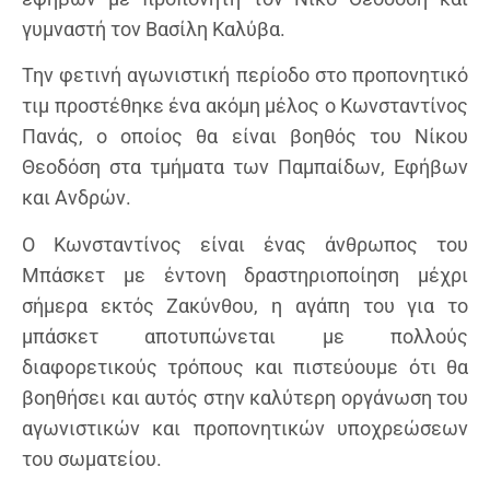
γυμναστή τον Βασίλη Καλύβα.
Την φετινή αγωνιστική περίοδο στο προπονητικό
τιμ προστέθηκε ένα ακόμη μέλος ο Κωνσταντίνος
Πανάς, ο οποίος θα είναι βοηθός του Νίκου
Θεοδόση στα τμήματα των Παμπαίδων, Εφήβων
και Ανδρών.
Ο Κωνσταντίνος είναι ένας άνθρωπος του
Μπάσκετ με έντονη δραστηριοποίηση μέχρι
σήμερα εκτός Ζακύνθου, η αγάπη του για το
μπάσκετ αποτυπώνεται με πολλούς
διαφορετικούς τρόπους και πιστεύουμε ότι θα
βοηθήσει και αυτός στην καλύτερη οργάνωση του
αγωνιστικών και προπονητικών υποχρεώσεων
του σωματείου.