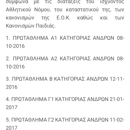
σύμφωνα με τις διατάξεις του ισχύοντος
Αθλητικού Νόμου, του καταστατικού της, των
κανονισμών της Ε.Ο.Κ. καθώς και των
Κανονισμών Παιδιάς.
1. ΠΡΩΤΑΘΛΗΜΑ Α1 ΚΑΤΗΓΟΡΙΑΣ ΑΝΔΡΩΝ 08-
10-2016
2. ΠΡΩΤΑΘΛΗΜΑ Α2 ΚΑΤΗΓΟΡΙΑΣ ΑΝΔΡΩΝ 08-
10-2016
3. ΠΡΩΤΑΘΛΗΜΑ Β ΚΑΤΗΓΟΡΙΑΣ ΑΝΔΡΩΝ 12-11-
2016
4. ΠΡΩΤΑΘΛΗΜΑ Γ1 ΚΑΤΗΓΟΡΙΑΣ ΑΝΔΡΩΝ 21-01-
2017
5. ΠΡΩΤΑΘΛΗΜΑ Γ2 ΚΑΤΗΓΟΡΙΑΣ ΑΝΔΡΩΝ 11-02-
2017