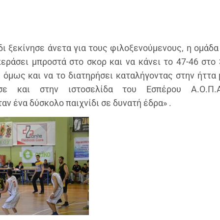
δι ξεκίνησε άνετα για τους φιλοξενούμενους, η ομάδ
περάσει μπροστά στο σκορ και να κάνει το 47-46 στο
όμως και να το διατηρήσει καταλήγοντας στην ήττα 
ε και στην ιστοσελίδα του Εσπέρου Α.Ο.Π.
αν ένα δύσκολο παιχνίδι σε δυνατή έδρα» .