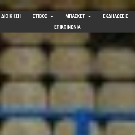
ΔΙΟΙΚΗΣΗ
ΣΤΙΒΟΣ
ΜΠΑΣΚΕΤ
ΕΚΔΗΛΩΣΕΙΣ
ΕΠΙΚΟΙΝΩΝΙΑ