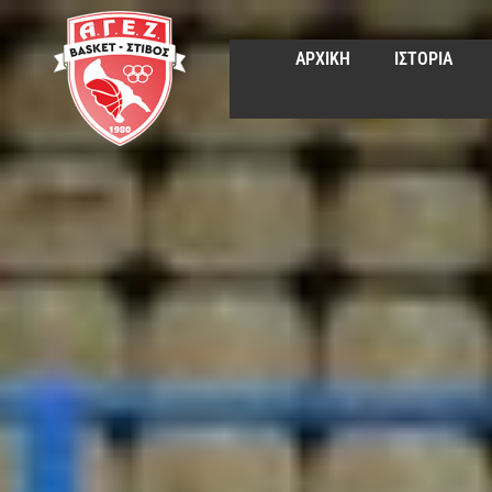
ΑΡΧΙΚΗ
ΙΣΤΟΡΙΑ