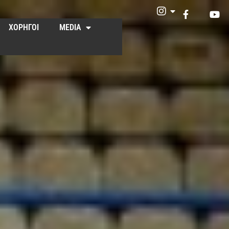
ΧΟΡΗΓΟΙ
MEDIA