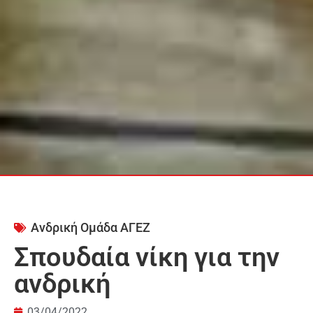
Ανδρική Ομάδα ΑΓΕΖ
Σπουδαία νίκη για την
ανδρική
03/04/2022