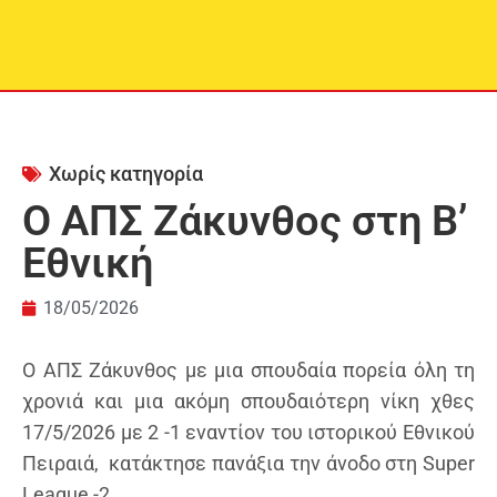
Χωρίς κατηγορία
O ΑΠΣ Ζάκυνθος στη Β’
Εθνική
18/05/2026
Ο ΑΠΣ Ζάκυνθος με μια σπουδαία πορεία όλη τη
χρονιά και μια ακόμη σπουδαιότερη νίκη χθες
17/5/2026 με 2 -1 εναντίον του ιστορικού Εθνικού
Πειραιά, κατάκτησε πανάξια την άνοδο στη Super
League -2.