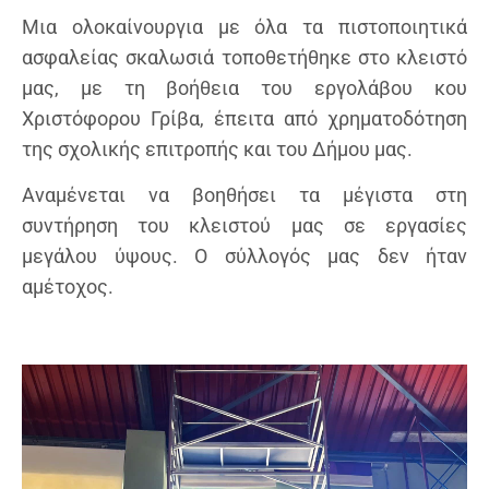
Μια ολοκαίνουργια με όλα τα πιστοποιητικά
ασφαλείας σκαλωσιά τοποθετήθηκε στο κλειστό
μας, με τη βοήθεια του εργολάβου κου
Χριστόφορου Γρίβα, έπειτα από χρηματοδότηση
της σχολικής επιτροπής και του Δήμου μας.
Αναμένεται να βοηθήσει τα μέγιστα στη
συντήρηση του κλειστού μας σε εργασίες
μεγάλου ύψους. Ο σύλλογός μας δεν ήταν
αμέτοχος.