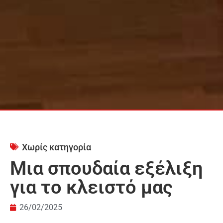
Χωρίς κατηγορία
Μια σπουδαία εξέλιξη
για το κλειστό μας
26/02/2025