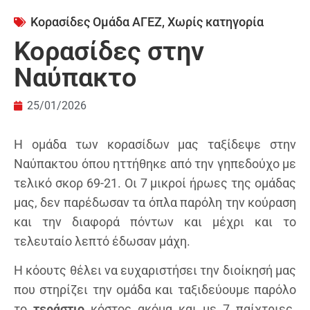
Κορασίδες Ομάδα ΑΓΕΖ
,
Χωρίς κατηγορία
Κορασίδες στην
Ναύπακτο
25/01/2026
Η ομάδα των κορασίδων μας ταξίδεψε στην
Ναύπακτου όπου ηττήθηκε από την γηπεδούχο με
τελικό σκορ 69-21. Οι 7 μικροί ήρωες της ομάδας
μας, δεν παρέδωσαν τα όπλα παρόλη την κούραση
και την διαφορά πόντων και μέχρι και το
τελευταίο λεπτό έδωσαν μάχη.
Η κόουτς θέλει να ευχαριστήσει την διοίκησή μας
που στηρίζει την ομάδα και ταξιδεύουμε παρόλο
το
τεράστιο
κόστος ακόμα και με 7 παίχτριες.