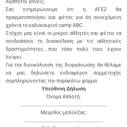
Αγαπητοί γονείς,
Σας ενημερώνουμε ότι η ΑΓΕΖ θα
πραγματοποιήσει και φέτος για 6η συνεχόμενη
χρόνια το καλοκαιρινό camp ABC.
Στόχος μας είναι οι μικροί αθλητές και φέτος να
συνδυάσουν τη διασκέδαση με τις αθλητικές
δραστηριότητες….που τόσο πολύ τους έχουν
λείψει.
Για την διευκόλυνση της διοργάνωσης θα θέλαμε
να μας δηλώσετε ενδιαφέρον συμμετοχής
συμπληρώνοντας την παρακάτω φόρμα:
Υπεύθυνη Δήλωση
Όνομα Αθλητή:
………………………………………………………………….
Μέγεθος μπλούζας:
……………………………………………………………