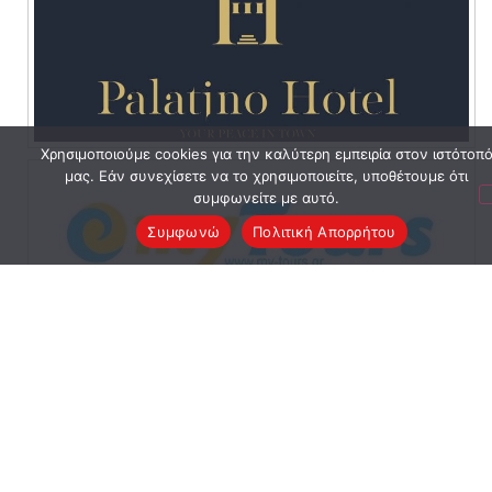
Χρησιμοποιούμε cookies για την καλύτερη εμπειρία στον ιστότοπ
μας. Εάν συνεχίσετε να το χρησιμοποιείτε, υποθέτουμε ότι
συμφωνείτε με αυτό.
Συμφωνώ
Πολιτική Απορρήτου