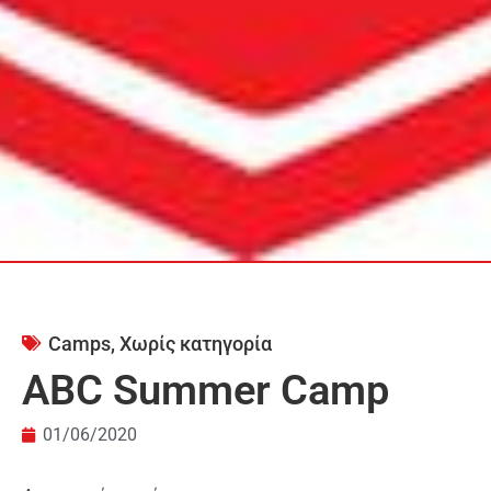
Camps
,
Χωρίς κατηγορία
ABC Summer Camp
01/06/2020