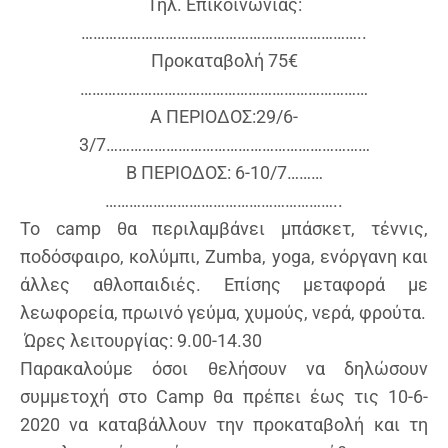
Τηλ. Επικοινωνίας:
……………………………………………………………..
Προκαταβολή 75€
………………………………………………………………
Α ΠΕΡΙΟΔΟΣ:29/6-
3/7…………………………………………………………
Β ΠΕΡΙΟΔΟΣ: 6-10/7………
…………………………………………………..
Το camp θα περιλαμβάνει μπάσκετ, τέννις,
ποδόσφαιρο, κολύμπι, Zumba, yoga, ενόργανη και
άλλες αθλοπαιδιές. Επίσης μεταφορά με
λεωφορεία, πρωινό γεύμα, χυμούς, νερά, φρούτα.
Ώρες λειτουργίας: 9.00-14.30
Παρακαλούμε όσοι θελήσουν να δηλώσουν
συμμετοχή στο Camp θα πρέπει έως τις 10-6-
2020 να καταβάλλουν την προκαταβολή και τη