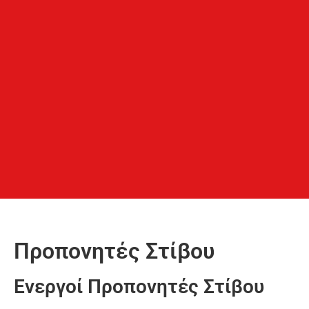
Προπονητές Στίβου
Ενεργοί Προπονητές Στίβου