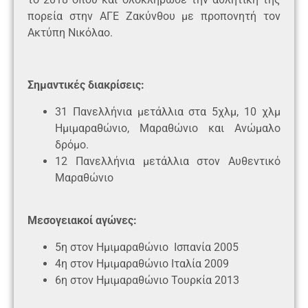
πορεία στην ΑΓΕ Ζακύνθου με προπονητή τον
Ακτύπη Νικόλαο.
Σημαντικές διακρίσεις:
31 Πανελλήνια μετάλλια στα 5χλμ, 10 χλμ
Ημιμαραθώνιο, Μαραθώνιο και Ανώμαλο
δρόμο.
12 Πανελλήνια μετάλλια στον Αυθεντικό
Μαραθώνιο
Μεσογειακοί αγώνες:
5η στον Ημιμαραθώνιο Ισπανία 2005
4η στον Ημιμαραθώνιο Ιταλία 2009
6η στον Ημιμαραθώνιο Τουρκία 2013