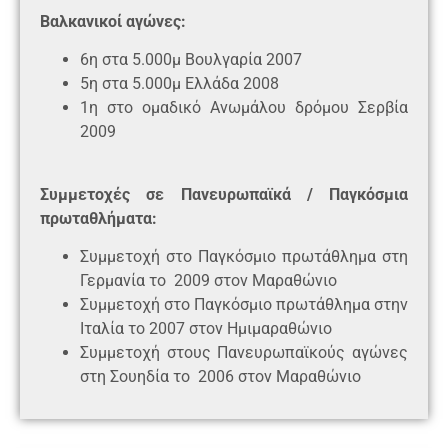
Βαλκανικοί αγώνες:
6η στα 5.000μ Βουλγαρία 2007
5η στα 5.000μ Ελλάδα 2008
1η στο ομαδικό Ανωμάλου δρόμου Σερβία
2009
Συμμετοχές σε Πανευρωπαϊκά / Παγκόσμια
πρωταθλήματα:
Συμμετοχή στο Παγκόσμιο πρωτάθλημα στη
Γερμανία το 2009 στον Μαραθώνιο
Συμμετοχή στο Παγκόσμιο πρωτάθλημα στην
Ιταλία το 2007 στον Ημιμαραθώνιο
Συμμετοχή στους Πανευρωπαϊκούς αγώνες
στη Σουηδία το 2006 στον Μαραθώνιο